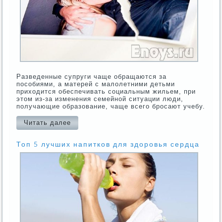
Разведенные супруги чаще обращаются за
пособиями, а матерей с малолетними детьми
приходится обеспечивать социальным жильем, при
этом из-за изменения семейной ситуации люди,
получающие образование, чаще всего бросают учебу.
Читать далее
Топ 5 лучших напитков для здоровья сердца