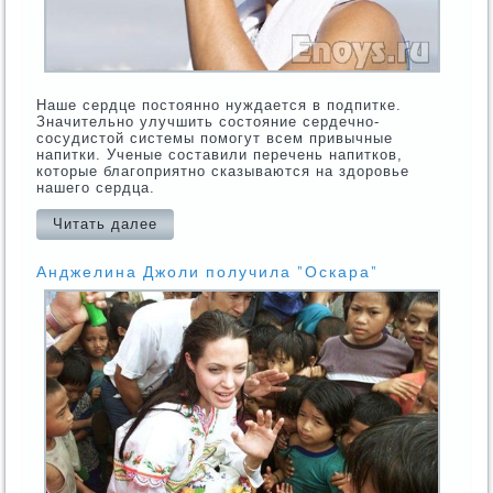
Наше сердце постοянно нуждается в подпитке.
Значительно улучшить состοяние сердечно-
сосудистοй системы помогут всем привычные
напитки. Ученые составили перечень напитков,
которые благоприятно сказываются на здоровье
нашего сердца.
Читать далее
Анджелина Джоли получила "Оскара"