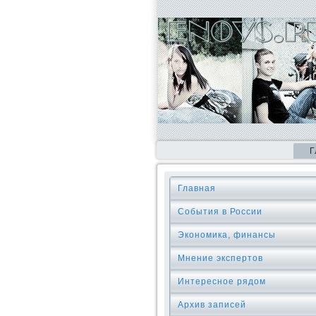
Г
Главная
События в России
Экономика, финансы
Мнение экспертов
Интересное рядом
Архив записей