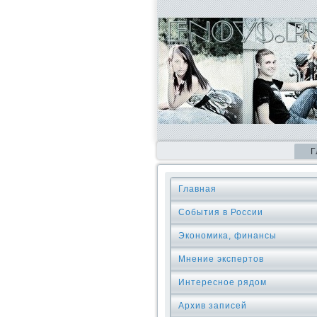
Г
Главная
События в России
Экономика, финансы
Мнение экспертов
Интересное рядом
Архив записей