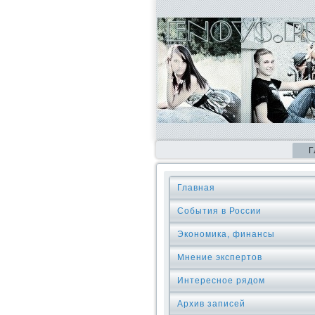
Г
Главная
События в России
Экономика, финансы
Мнение экспертов
Интересное рядом
Архив записей