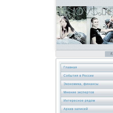
Г
Главная
События в России
Экономика, финансы
Мнение экспертов
Интересное рядом
Архив записей