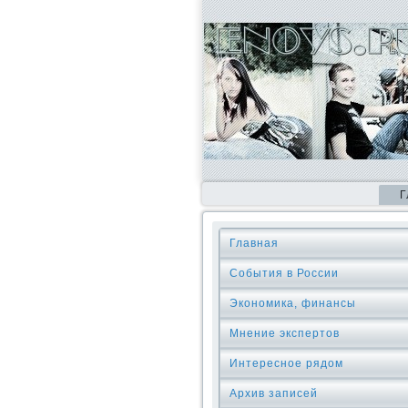
Г
Главная
События в России
Экономика, финансы
Мнение экспертов
Интересное рядом
Архив записей